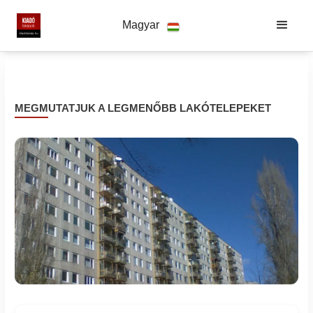
Magyar
MEGMUTATJUK A LEGMENŐBB LAKÓTELEPEKET