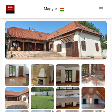
Magyar