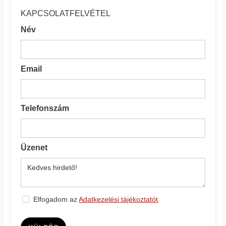
KAPCSOLATFELVÉTEL
Név
Email
Telefonszám
Üzenet
Elfogadom az
Adatkezelési tájékoztatót