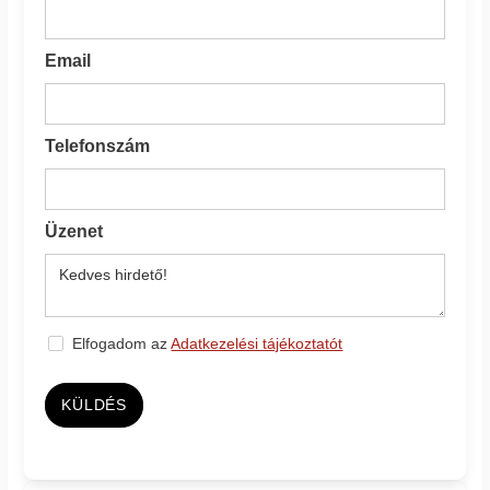
Email
Telefonszám
Üzenet
Elfogadom az
Adatkezelési tájékoztatót
KÜLDÉS