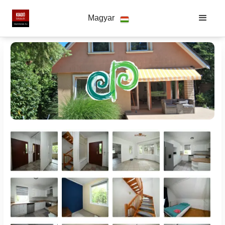
Magyar