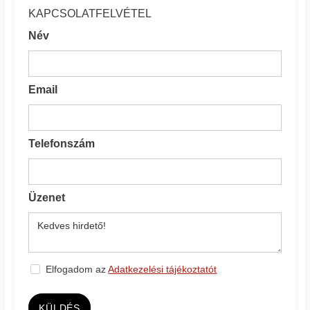
KAPCSOLATFELVÉTEL
Név
Email
Telefonszám
Üzenet
Elfogadom az
Adatkezelési tájékoztatót
KÜLDÉS