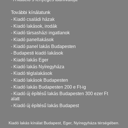
További kínálatunk
- Kiadó családi házak
- Kiadó lakások, irodák
- Kiadó társasházi ingatlanok
- Kiadó panellakások
- Kiadó panel lakás Budapesten
- Budapesti kiadó lakások
- Kiadó lakás Eger
- Kiadó lakás Nyíregyháza
- Kiadó téglalakások
- Kiadó lakások Budapesten
- Kiadó lakás Budapesten 200 e Ft-ig
- Kiadó új építésű lakás Budapesten 300 ezer Ft
alatt
- Kiadó új építésű lakás Budapest
Kiadó lakás kínálat Budapest, Eger, Nyíregyháza térségében.