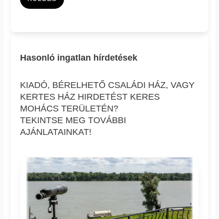
Hasonló ingatlan hírdetések
KIADÓ, BÉRELHETŐ CSALÁDI HÁZ, VAGY
KERTES HÁZ HIRDETÉST KERES
MOHÁCS TERÜLETÉN?
TEKINTSE MEG TOVÁBBI
AJÁNLATAINKAT!