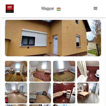
Magyar