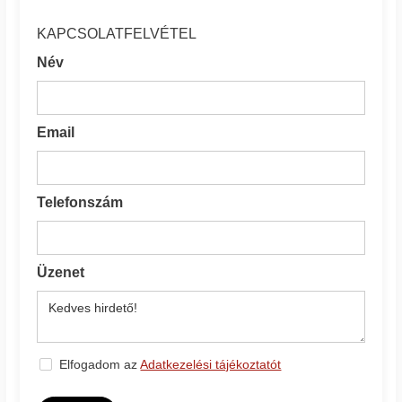
KAPCSOLATFELVÉTEL
Név
Email
Telefonszám
Üzenet
Elfogadom az
Adatkezelési tájékoztatót