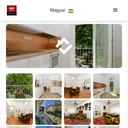
Magyar