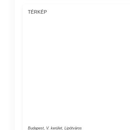
TÉRKÉP
Budapest, V. kerület, Lipótváros