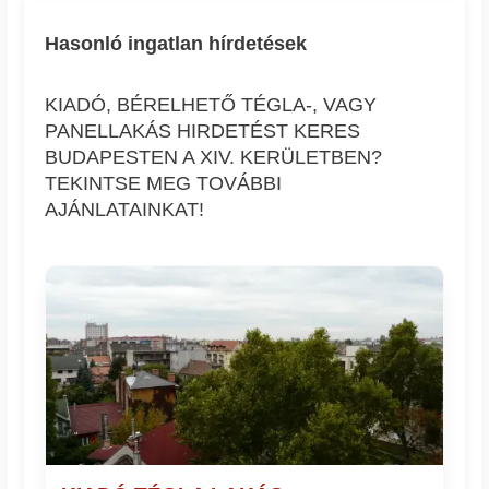
Hasonló ingatlan hírdetések
KIADÓ, BÉRELHETŐ TÉGLA-, VAGY
PANELLAKÁS HIRDETÉST KERES
BUDAPESTEN A XIV. KERÜLETBEN?
TEKINTSE MEG TOVÁBBI
AJÁNLATAINKAT!