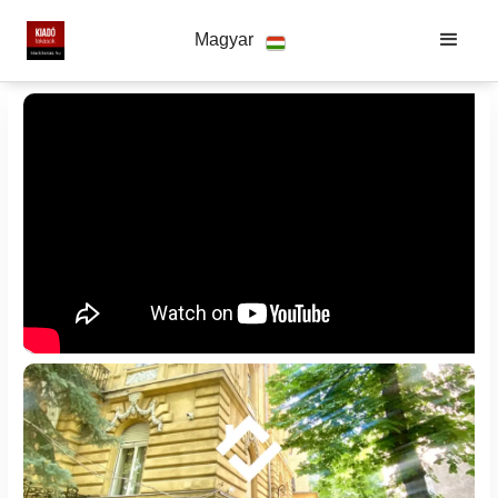
Magyar