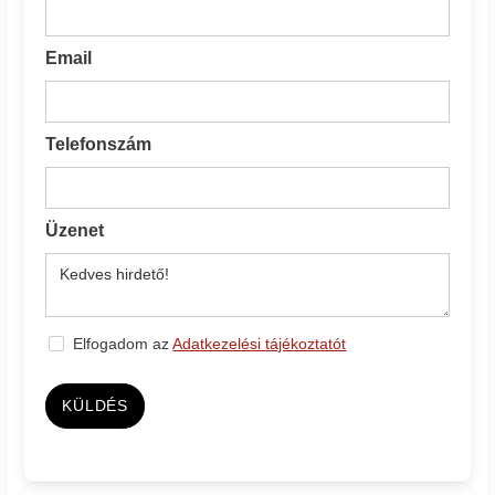
Email
Telefonszám
Üzenet
Elfogadom az
Adatkezelési tájékoztatót
KÜLDÉS