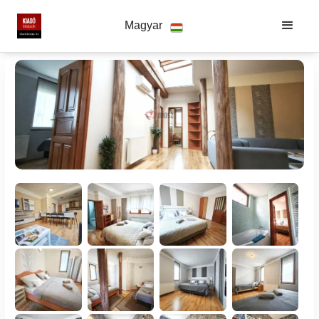
Magyar