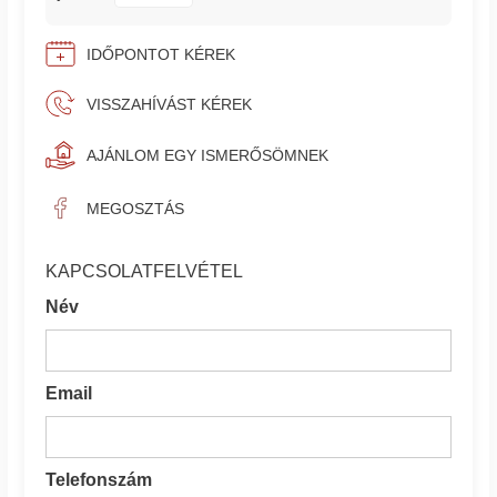
IDŐPONTOT KÉREK
VISSZAHÍVÁST KÉREK
AJÁNLOM EGY ISMERŐSÖMNEK
MEGOSZTÁS
KAPCSOLATFELVÉTEL
Név
Email
Telefonszám