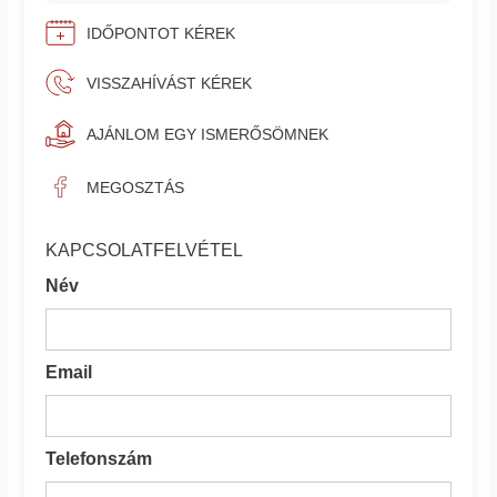
IDŐPONTOT KÉREK
VISSZAHÍVÁST KÉREK
AJÁNLOM EGY ISMERŐSÖMNEK
MEGOSZTÁS
KAPCSOLATFELVÉTEL
Név
Email
Telefonszám