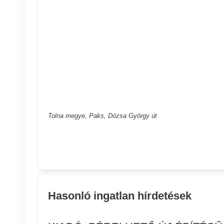
Tolna megye, Paks, Dózsa György út
Hasonló ingatlan hírdetések