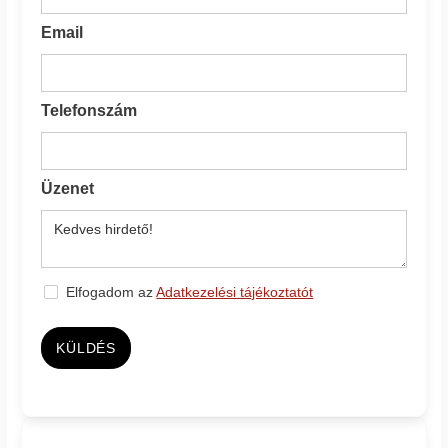
Email
Telefonszám
Üzenet
Elfogadom az
Adatkezelési tájékoztatót
KÜLDÉS