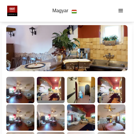
Magyar